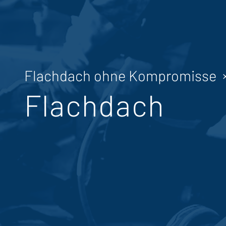
Flachdach ohne Kompromisse × 
Flachdach