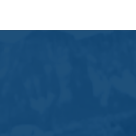
ANFRAGE