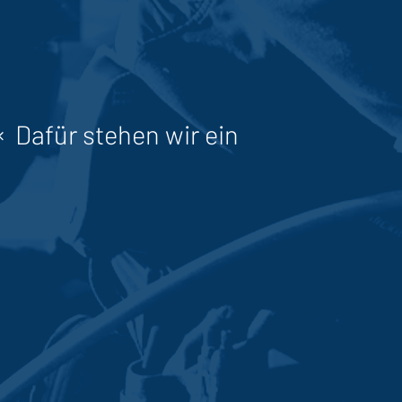
Dafür stehen wir ein